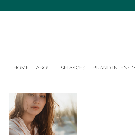
Zum
Inhalt
springen
HOME
ABOUT
SERVICES
BRAND INTENSIV