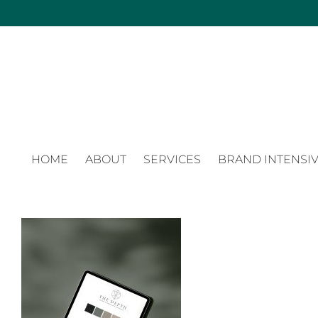
Zum
Inhalt
springen
HOME
ABOUT
SERVICES
BRAND INTENSIV