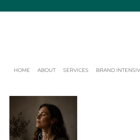
Zum
Inhalt
springen
HOME
ABOUT
SERVICES
BRAND INTENSIV