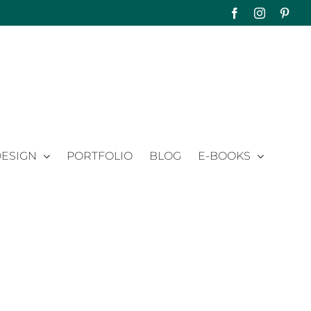
Facebook
Instagram
Pinte
ESIGN
PORTFOLIO
BLOG
E-BOOKS