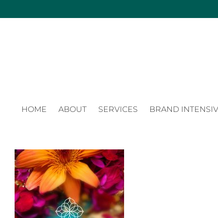
Zum
Inhalt
springen
HOME
ABOUT
SERVICES
BRAND INTENSIV