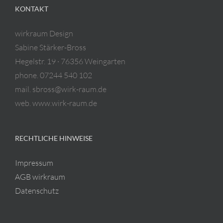
KONTAKT
wirkraum Design
Sabine Stärker-Bross
Hegelstr. 19 · 76356 Weingarten
phone. 07244 540 102
mail. sbross@wirk-raum.de
web. www.wirk-raum.de
RECHTLICHE HINWEISE
Impressum
AGB wirkraum
Datenschutz