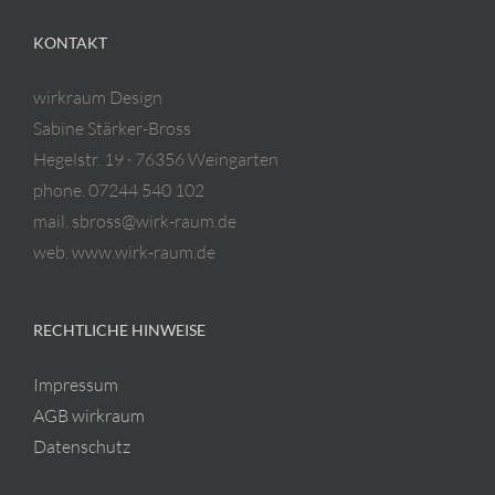
KONTAKT
wirkraum Design
Sabine Stärker-Bross
Hegelstr. 19 · 76356 Weingarten
phone. 07244 540 102
mail. sbross@wirk-raum.de
web. www.wirk-raum.de
RECHTLICHE HINWEISE
Impressum
AGB wirkraum
Datenschutz