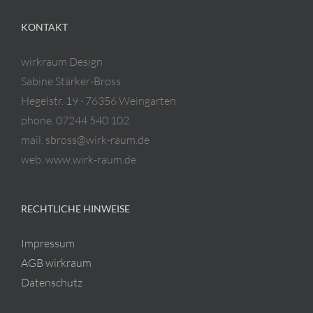
KONTAKT
wirkraum Design
Sabine Stärker-Bross
Hegelstr. 19 · 76356 Weingarten
phone. 07244 540 102
mail. sbross@wirk-raum.de
web. www.wirk-raum.de
RECHTLICHE HINWEISE
Impressum
AGB wirkraum
Datenschutz