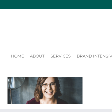
Zum
Inhalt
springen
HOME
ABOUT
SERVICES
BRAND INTENSIV