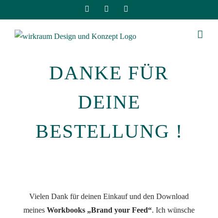
DANKE FÜR
DEINE
BESTELLUNG !
Vielen Dank für deinen Einkauf und den Download
meines
Workbooks „Brand your Feed“
. Ich wünsche