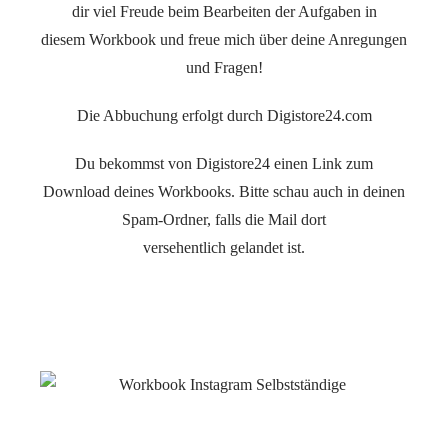
dir viel Freude beim Bearbeiten der Aufgaben in
diesem Workbook und freue mich über deine Anregungen
und Fragen!
Die Abbuchung erfolgt durch Digistore24.com
Du bekommst von Digistore24 einen Link zum
Download deines Workbooks. Bitte schau auch in deinen
Spam-Ordner, falls die Mail dort
versehentlich gelandet ist.