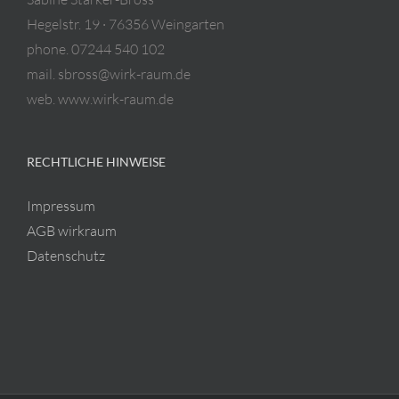
Hegelstr. 19 · 76356 Weingarten
phone. 07244 540 102
mail. sbross@wirk-raum.de
web. www.wirk-raum.de
RECHTLICHE HINWEISE
Impressum
AGB wirkraum
Datenschutz