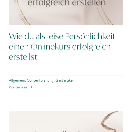
Wie du als leise Persönlichkeit
einen Onlinekurs erfolgreich
erstellst
Allgemein
,
Contentplanung
,
Gastartikel
Weiterlesen