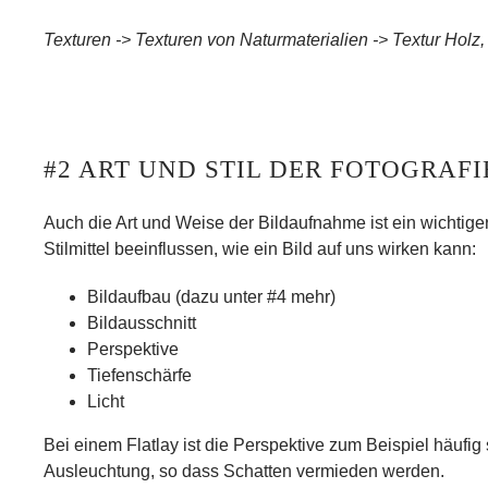
Texturen -> Texturen von Naturmaterialien -> Textur Holz, 
#2 ART UND STIL DER FOTOGRAFI
Auch die Art und Weise der Bildaufnahme ist ein wichtiger
Stilmittel
beeinflussen, wie ein Bild auf uns wirken kann:
Bildaufbau
(dazu unter #4 mehr)
Bildausschnitt
Perspektive
Tiefenschärfe
Licht
Bei einem
Flatlay
ist die Perspektive zum Beispiel häufig
Ausleuchtung, so dass Schatten vermieden werden.