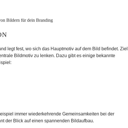
ON
nd legt fest, wo sich das Hauptmotiv auf dem Bild befindet. Ziel 
entrale Bildmotiv
zu lenken. Dazu gibt es einige bekannte
spiel:
 Beispiel immer wiederkehrende Gemeinsamkeiten bei der
nt der Blick auf einen
spannenden Bildaufbau.