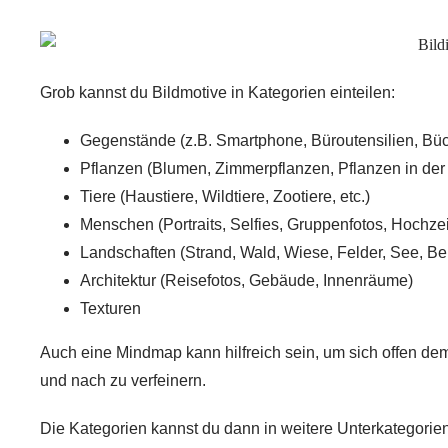
Grob kannst du Bildmotive in Kategorien einteilen:
Gegenstände (z.B. Smartphone, Büroutensilien, Büch
Pflanzen (Blumen, Zimmerpflanzen, Pflanzen in der
Tiere (Haustiere, Wildtiere, Zootiere, etc.)
Menschen (Portraits, Selfies, Gruppenfotos, Hochzei
Landschaften (Strand, Wald, Wiese, Felder, See, B
Architektur (Reisefotos, Gebäude, Innenräume)
Texturen
Auch eine
Mindmap
kann hilfreich sein, um sich offen 
und nach zu verfeinern.
Die Kategorien kannst du dann in weitere
Unterkategorie