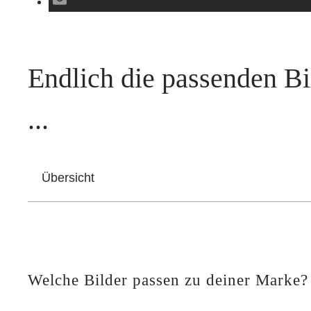
Endlich die passenden Bi
...
Übersicht
Welche Bilder passen zu deiner Marke?