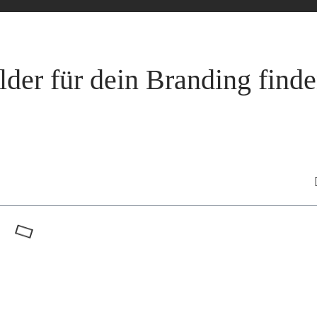
lder für dein Branding find