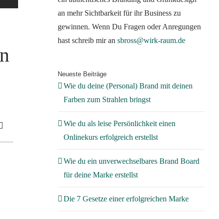
an mehr Sichtbarkeit für ihr Business zu
gewinnen. Wenn Du Fragen oder Anregungen
hast schreib mir an
sbross@wirk-raum.de
en
Neueste Beiträge
Wie du deine (Personal) Brand mit deinen
Farben zum Strahlen bringst
Wie du als leise Persönlichkeit einen
Onlinekurs erfolgreich erstellst
Wie du ein unverwechselbares Brand Board
für deine Marke erstellst
Die 7 Gesetze einer erfolgreichen Marke