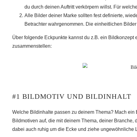
du durch deinen Auftritt verkörpern willst. Für welc
Alle Bilder deiner Marke sollten
fest definierte, wi
Betrachter wahrgenommen. Die einheitlichen Bilder
Über folgende Eckpunkte kannst du z.B. ein Bildkonzept 
zusammenstellen:
#1 BILDMOTIV UND BILDINHALT
Welche
Bildinhalte
passen zu deinem Thema? Mach ein
Bildmotiven auf, die mit deinem Thema, deiner Branche, 
dabei auch ruhig um die Ecke und ziehe ungewöhnliche L