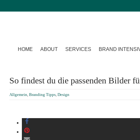
HOME
ABOUT
SERVICES
BRAND INTENSI
So findest du die passenden Bilder f
Allgemein
,
Branding Tipps
,
Design