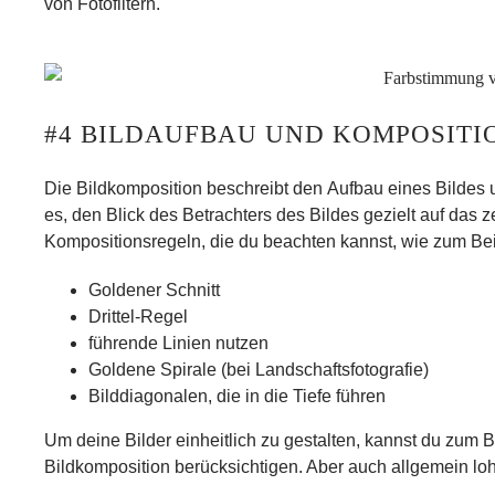
von Fotofiltern.
#4 BILDAUFBAU UND KOMPOSITI
Die
Bildkomposition
beschreibt den
Aufbau eines Bildes
u
es, den Blick des Betrachters des Bildes gezielt auf das
z
Kompositionsregeln, die du beachten kannst, wie zum Bei
Goldener Schnitt
Drittel-Regel
führende Linien nutzen
Goldene Spirale (bei Landschaftsfotografie)
Bilddiagonalen, die in die Tiefe führen
Um deine Bilder einheitlich zu gestalten, kannst du zum
Bildkomposition berücksichtigen. Aber auch allgemein loh