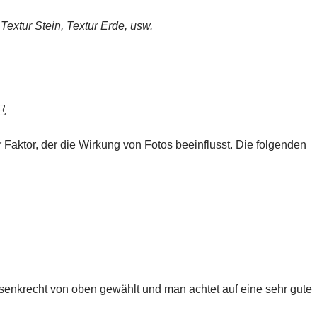
Textur Stein, Textur Erde, usw.
E
 Faktor, der die Wirkung von Fotos beeinflusst. Die folgenden
 senkrecht von oben gewählt und man achtet auf eine sehr gute