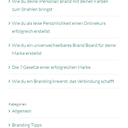
Wie du deine (Personal) Brand mit deinen Farben
zum Strahlen bringst
Wie du als leise Persönlichkeit einen Onlinekurs
erfolgreich erstellst
Wie du ein unverwechselbares Brand Board für deine
Marke erstellst
Die 7 Gesetze einer erfolgreichen Marke
Wie du ein Branding kreierst, das Verbindung schafft
Kategorien
Allgemein
Branding Tipps