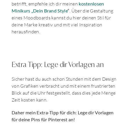
betrifft, empfehle ich dir meinen
kostenlosen
Minikurs „Dein Brand Style
“
. Über die Gestaltung
eines Moodboards kannst du hier deinen Stil für
deine Marke kreativ und mit viel Inspiration
herausfinden.
Extra Tipp: Lege dir Vorlagen an
Sicher hast du auch schon Stunden mit dem Design
von Grafiken verbracht und mit einem frustrierten
Blick auf die Uhr festgestellt, dass dies jede Menge
Zeit kosten kann.
Daher mein Extra-Tipp für dich: Lege dir Vorlagen
für deine Pins für Pinterest an!