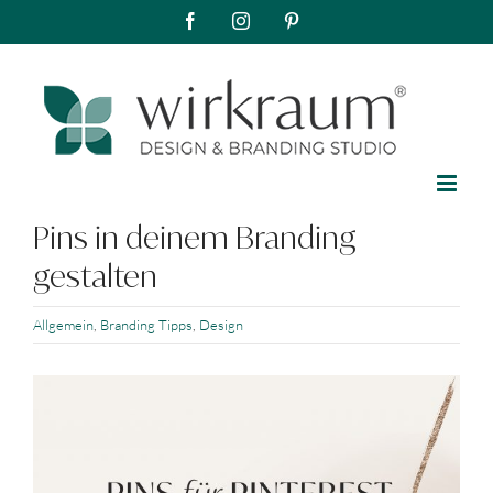
Pins in deinem Branding
gestalten
Allgemein
,
Branding Tipps
,
Design