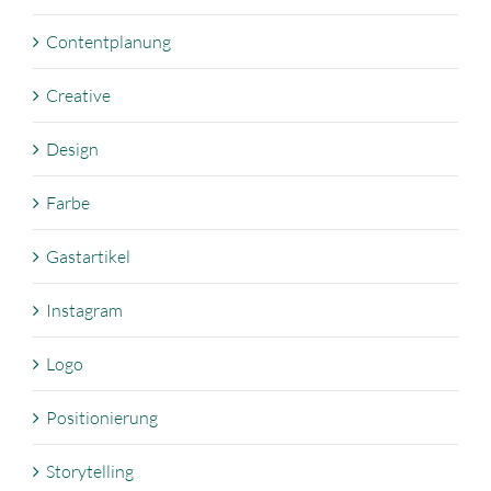
Contentplanung
Creative
Design
Farbe
Gastartikel
Instagram
Logo
Positionierung
Storytelling