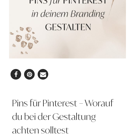
Pins für Pinterest – Worauf
du bei der Gestaltung
achten solltest