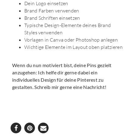
Dein Logo einsetzen
Brand Farben verwenden
Brand Schriften einsetzen
Typische Design-Elemente deines Brand
Styles verwenden
Vorlagen in Canva oder Photoshop anlegen
Wichtige Elemente im Layout oben platzieren
Wenn du nun motiviert bist, deine Pins gezielt
anzugehen: Ich helfe dir gerne dabei ein
individuelles Design für deine Pinterest zu
gestalten. Schreib mir gerne eine Nachricht!