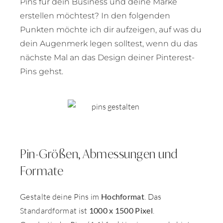
Pins für dein Business und deine Marke
erstellen möchtest? In den folgenden
Punkten möchte ich dir aufzeigen, auf was du
dein Augenmerk legen solltest, wenn du das
nächste Mal an das Design deiner Pinterest-
Pins gehst.
Pin-Größen, Abmessungen und
Formate
Gestalte deine Pins im
Hochformat
. Das
Standardformat ist
1000 x 1500 Pixel
.