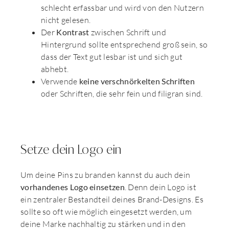
schlecht erfassbar und wird von den Nutzern
nicht gelesen.
Der
Kontrast
zwischen Schrift und
Hintergrund sollte entsprechend groß sein, so
dass der Text gut lesbar ist und sich gut
abhebt.
Verwende
keine verschnörkelten Schriften
oder Schriften, die sehr fein und filigran sind.
Setze dein Logo ein
Um deine Pins zu branden kannst du auch dein
vorhandenes Logo einsetzen
. Denn dein Logo ist
ein zentraler Bestandteil deines Brand-Designs. Es
sollte so oft wie möglich eingesetzt werden, um
deine Marke nachhaltig zu stärken und in den