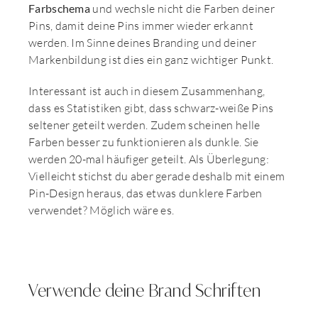
Farbschema
und wechsle nicht die Farben deiner
Pins, damit deine Pins immer wieder erkannt
werden. Im Sinne deines Branding und deiner
Markenbildung ist dies ein ganz wichtiger Punkt.
Interessant ist auch in diesem Zusammenhang,
dass es Statistiken gibt, dass schwarz-weiße Pins
seltener geteilt werden. Zudem scheinen helle
Farben besser zu funktionieren als dunkle. Sie
werden 20-mal häufiger geteilt. Als Überlegung:
Vielleicht stichst du aber gerade deshalb mit einem
Pin-Design heraus, das etwas dunklere Farben
verwendet? Möglich wäre es.
Verwende deine Brand Schriften