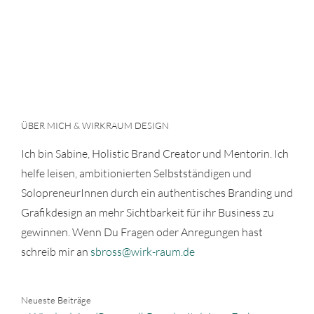
ÜBER MICH & WIRKRAUM DESIGN
Ich bin Sabine, Holistic Brand Creator und Mentorin. Ich
helfe leisen, ambitionierten Selbstständigen und
SolopreneurInnen durch ein authentisches Branding und
Grafikdesign an mehr Sichtbarkeit für ihr Business zu
gewinnen. Wenn Du Fragen oder Anregungen hast
schreib mir an
sbross@wirk-raum.de
Neueste Beiträge