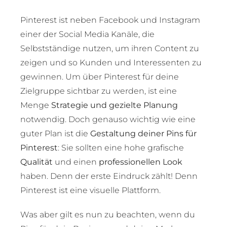
Pinterest ist neben Facebook und Instagram
einer der Social Media Kanäle, die
Selbstständige nutzen, um ihren Content zu
zeigen und so Kunden und Interessenten zu
gewinnen. Um über Pinterest für deine
Zielgruppe sichtbar zu werden, ist eine
Menge
Strategie und gezielte Planung
notwendig. Doch genauso wichtig wie eine
guter Plan ist die
Gestaltung deiner Pins für
Pinterest
: Sie sollten eine hohe grafische
Qualität
und einen
professionellen Look
haben. Denn der erste Eindruck zählt! Denn
Pinterest ist eine visuelle Plattform.
Was aber gilt es nun zu beachten, wenn du