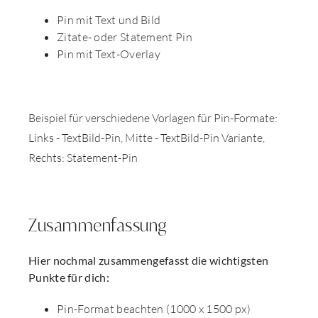
Pin mit Text und Bild
Zitate- oder Statement Pin
Pin mit Text-Overlay
Beispiel für verschiedene Vorlagen für Pin-Formate:
Links - TextBild-Pin, Mitte - TextBild-Pin Variante,
Rechts: Statement-Pin
Zusammenfassung
Hier nochmal zusammengefasst die wichtigsten
Punkte für dich:
Pin-Format beachten (1000 x 1500 px)